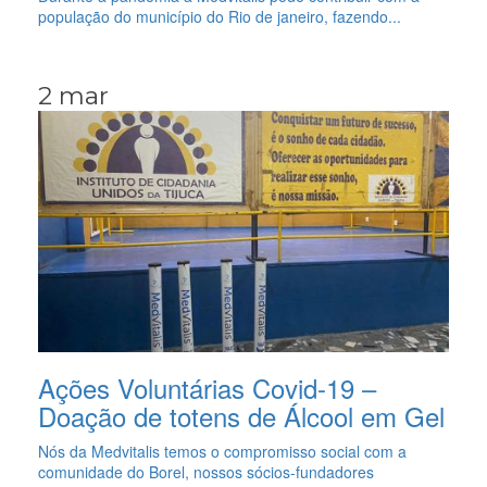
população do município do Rio de janeiro, fazendo...
2 mar
Ações Voluntárias Covid-19 –
Doação de totens de Álcool em Gel
Nós da Medvitalis temos o compromisso social com a
comunidade do Borel, nossos sócios-fundadores