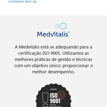
conhecem bem as...
A Medvitalis está se adequando para a
certificação ISO 9001. Utilizamos as
melhores práticas de gestão e técnicas
com um objetivo único: proporcionar o
melhor desempenho.