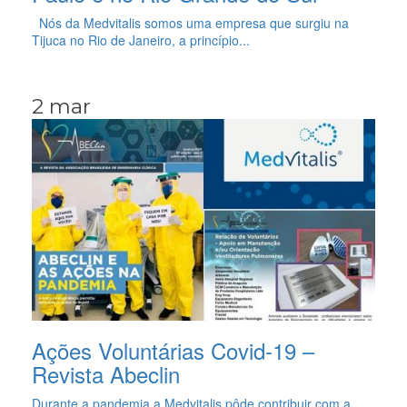
Nós da Medvitalis somos uma empresa que surgiu na
Tijuca no Rio de Janeiro, a princípio...
2 mar
Ações Voluntárias Covid-19 –
Revista Abeclin
Durante a pandemia a Medvitalis pôde contribuir com a