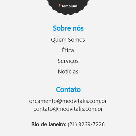
Sobre nós
Quem Somos
Ética
Serviços
Notícias
Contato
orcamento@medvitalis.com.br
contato@medvitalis.com.br
Rio de Janeiro:
(21) 3269-7226