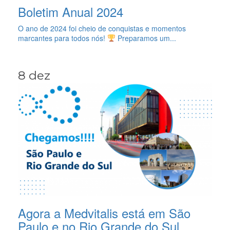
Boletim Anual 2024
O ano de 2024 foi cheio de conquistas e momentos
marcantes para todos nós!
Preparamos um...
8 dez
Agora a Medvitalis está em São
Paulo e no Rio Grande do Sul