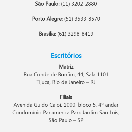
São Paulo:
(11) 3202-2880
Porto Alegre:
(51) 3533-8570
Brasília:
(61) 3298-8419
Escritórios
Matriz
Rua Conde de Bonfim, 44, Sala 1101
Tijuca, Rio de Janeiro – RJ
Filiais
Avenida Guido Caloi, 1000, bloco 5, 4º andar
Condomínio Panamerica Park Jardim São Luís,
São Paulo – SP